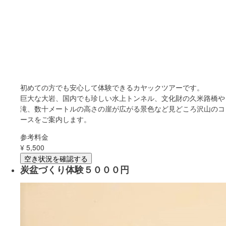
初めての方でも安心して体験できるカヤックツアーです。
巨大な大岩、国内でも珍しい水上トンネル、文化財の久米路橋や
滝、数十メートルの高さの崖が広がる景色など見どころ沢山のコ
ースをご案内します。
参考料金
¥
5,500
空き状況を確認する
炭盆づくり体験５０００円