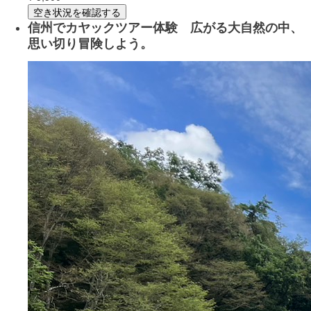
空き状況を確認する
信州でカヤックツアー体験 広がる大自然の中、
思い切り冒険しよう。