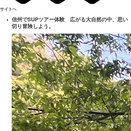
サイトへ
信州でSUPツアー体験 広がる大自然の中、思い
切り冒険しよう。