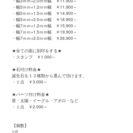
・幅3ｍｍ×2.0ｍｍ幅 ￥11.900～
・幅5ｍｍ×1.2ｍｍ幅 ￥11.900～
・幅5ｍｍ×1.5ｍｍ幅 ￥14.900～
・幅5ｍｍ×2.0ｍｍ幅 ￥18.900～
・幅7ｍｍ×1.2ｍｍ幅 ￥15.900～
・幅7ｍｍ×1.5ｍｍ幅 ￥19.900～
・幅7ｍｍ×2.0ｍｍ幅 ￥26.900～
★全ての面に刻印をする★
・スタンプ ￥1.000～
★石付け料金★
誕生石を１２種類から選んで頂けます。
・１点 ￥3.000～
★パーツ付け料金★
星・太陽・イーグル・アポロ・など
・１点 ￥2.000～
【個数】
1点