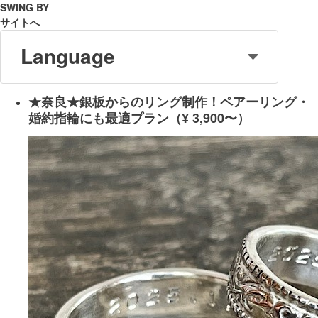
SWING BY
サイトへ
Language
★奈良★銀板からのリング制作！ペアーリング・
婚約指輪にも最適プラン（¥ 3,900〜）