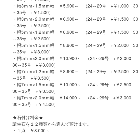
・幅3ｍｍ×1.5ｍｍ幅 ￥5.900～ （24～29号 +￥1.000 30
～35号 +￥1.500）
・幅3ｍｍ×2.0ｍｍ幅 ￥6.900～ （24～29号 +￥1.500 30
～35号 +￥2.500）
・幅5ｍｍ×1.2ｍｍ幅 ￥6.900～ （24～29号 +￥1.500 30
～35号 +￥2.500）
・幅5ｍｍ×1.5ｍｍ幅 ￥8.900～ （24～29号 +￥2.000 30
～35号 +￥3.000）
・幅5ｍｍ×2.0ｍｍ幅 ￥10.900～ （24～29号 +￥2.000
30～35号 +￥3.000）
・幅7ｍｍ×1.2ｍｍ幅 ￥8.900～ （24～29号 +￥2.500 30
～35号 +￥3.500）
・幅7ｍｍ×1.5ｍｍ幅 ￥10.900～ （24～29号 +￥2.500
30～35号 +￥3.500）
・幅7ｍｍ×2.0ｍｍ幅 ￥14.900～ （24～29号 +￥3.000
30～35号 +￥4.500）
★石付け料金★
誕生石を１２種類から選んで頂けます。
・１点 ￥3.000～