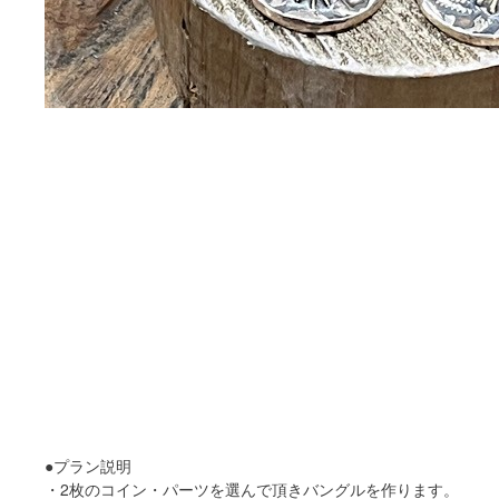
●プラン説明
・2枚のコイン・パーツを選んで頂きバングルを作ります。