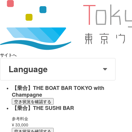
サイトへ
Language
【乗合】THE BOAT BAR TOKYO with
Champagne
空き状況を確認する
【乗合】THE SUSHI BAR
参考料金
¥
33,000
空き状況を確認する