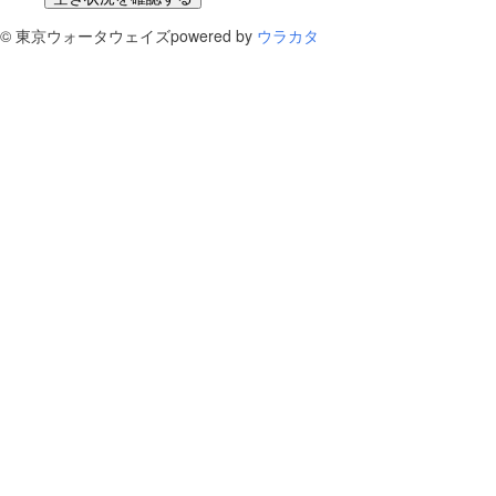
©
東京ウォータウェイズ
powered by
ウラカタ