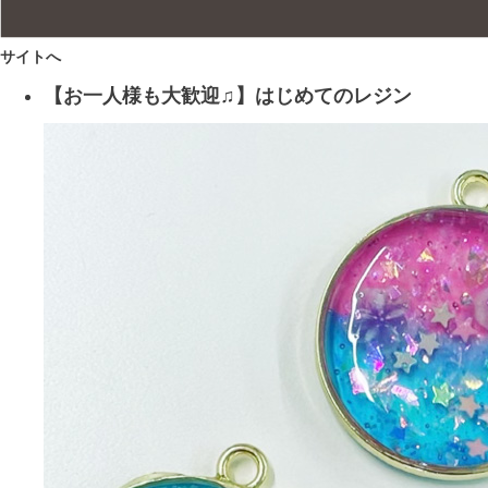
サイトへ
【お一人様も大歓迎♫】はじめてのレジン