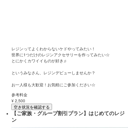
レジンってよくわからないケドやってみたい‍！
世界に1つだけのレジンアクセサリーを作ってみたい☆
とにかくカワイイものが好き♫
というみなさん、レジンデビューしませんか？
お一人様も大歓迎！お気軽にご参加ください☆
参考料金
¥
2,500
空き状況を確認する
【ご家族・グループ割引プラン】はじめてのレジ
ン