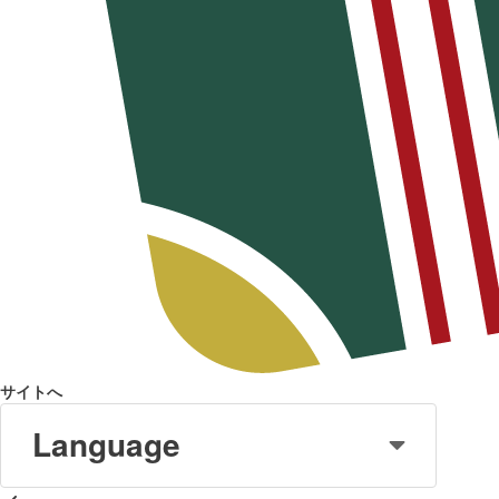
サイトへ
Language