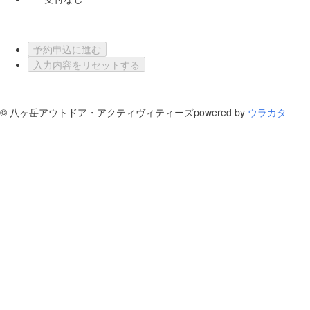
予約申込に進む
入力内容をリセットする
©
八ヶ岳アウトドア・アクティヴィティーズ
powered by
ウラカタ