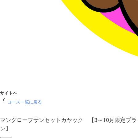
サイトへ
コース一覧に戻る
マングローブサンセットカヤック 【3～10月限定プラ
ン】