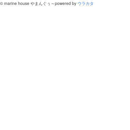
©
marine house やまんぐぅ～
powered by
ウラカタ