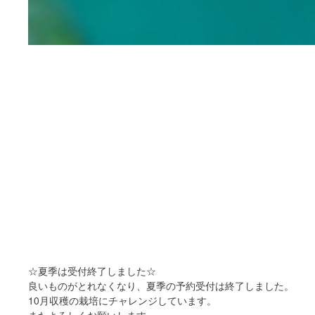
☆夏季は受付終了しました☆
良いものがとれなくなり、夏季の予約受付は終了しました。
10月収穫の栽培にチャレンジしています。