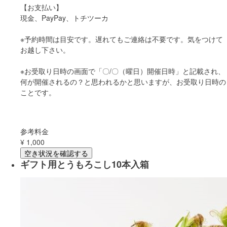
【お支払い】
現金、PayPay、トチツーカ
※予約時間は目安です。遅れてもご連絡は不要です。気をつけて
お越し下さい。
※お受取り日時の画面で「〇/〇（曜日）開催日時」と記載され、
何が開催されるの？と思われるかと思いますが、お受取り日時の
ことです。
参考料金
¥
1,000
空き状況を確認する
ギフト用とうもろこし10本入箱