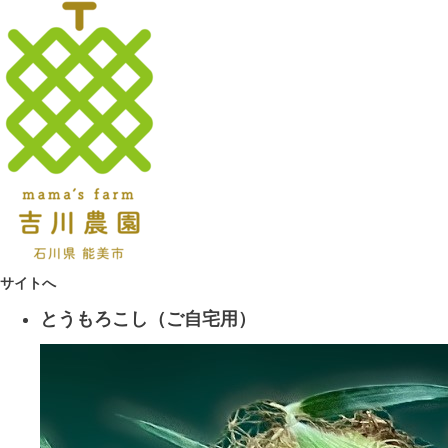
サイトへ
とうもろこし（ご自宅用）