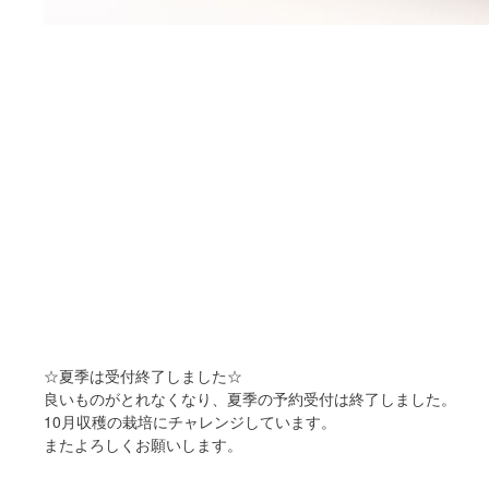
☆夏季は受付終了しました☆
良いものがとれなくなり、夏季の予約受付は終了しました。
10月収穫の栽培にチャレンジしています。
またよろしくお願いします。