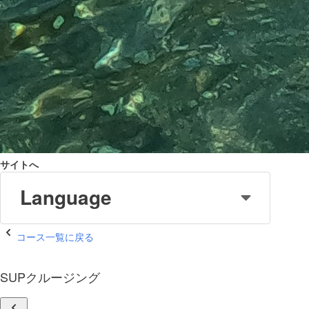
サイトへ
Language
コース一覧に戻る
SUPクルージング