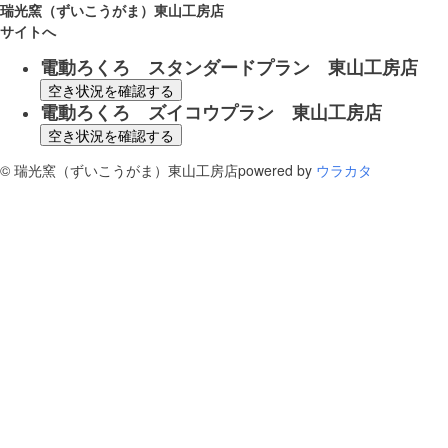
瑞光窯（ずいこうがま）東山工房店
サイトへ
電動ろくろ スタンダードプラン 東山工房店
空き状況を確認する
電動ろくろ ズイコウプラン 東山工房店
空き状況を確認する
©
瑞光窯（ずいこうがま）東山工房店
powered by
ウラカタ