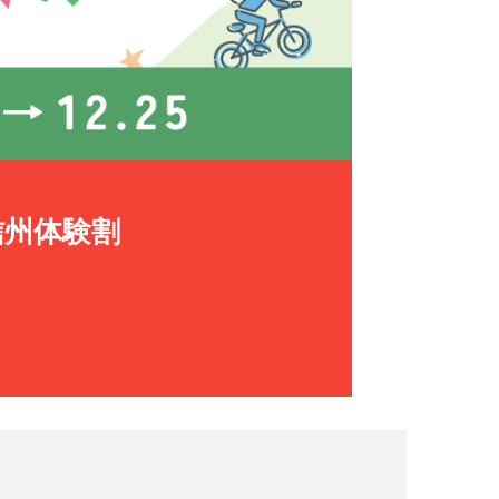
信州体験割