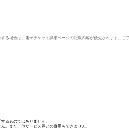
抵触する場合は、電子チケット詳細ページの記載内容が優先されます。ご
証するものではありません。
せん。また、他サービス券との併用もできません。