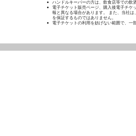
ハンドルキーパーの方は、飲食店等での飲
電子チケット販売ページ、購入後電子チケ
報と異なる場合があります。 また、当社
を保証するものではありません。
電子チケットの利用を妨げない範囲で、一