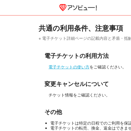
共通の利用条件、注意事項
※ 電子チケット詳細ページの記載内容と矛盾・
電子チケットの利用方法
電子チケットの使い方
をご確認ください。
変更キャンセルについて
チケット情報をご確認ください。
その他
電子チケットは特定の日程でのご利用を保
電子チケットの転売、換金、返金はできま