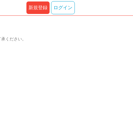
新規登録
ログイン
了承ください。