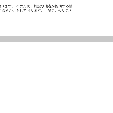
ります。 そのため、施設や他者が提供する情
う働きかけをしておりますが、変更がないこと