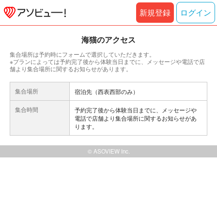
新規登録
ログイン
海猫のアクセス
集合場所は予約時にフォームで選択していただきます。
※プランによっては予約完了後から体験当日までに、メッセージや電話で店
舗より集合場所に関するお知らせがあります。
集合場所
宿泊先（西表西部のみ）
集合時間
予約完了後から体験当日までに、メッセージや
電話で店舗より集合場所に関するお知らせがあ
ります。
© ASOVIEW Inc.