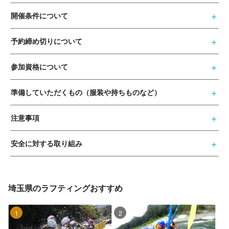
開催条件について
予約締め切りについて
参加資格について
準備していただくもの（服装や持ちものなど）
注意事項
安全に対する取り組み
埼玉県のラフティングおすすめ
1位
2位