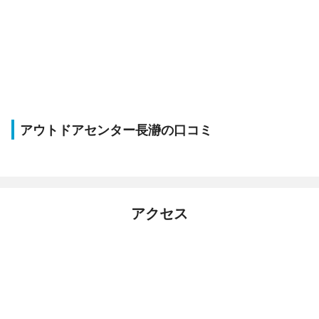
アウトドアセンター長瀞の口コミ
アクセス