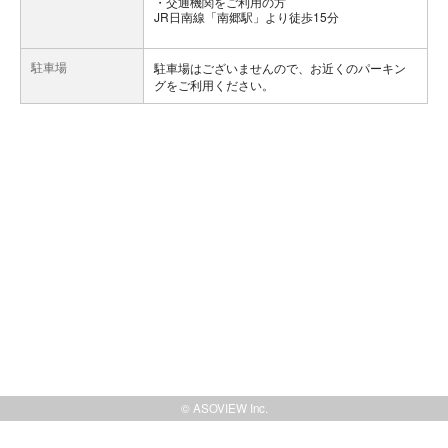
交通機関をご利用の方
JR日南線「南郷駅」より徒歩15分
駐車場
駐車場はございませんので、お近くのパーキン
グをご利用ください。
© ASOVIEW Inc.