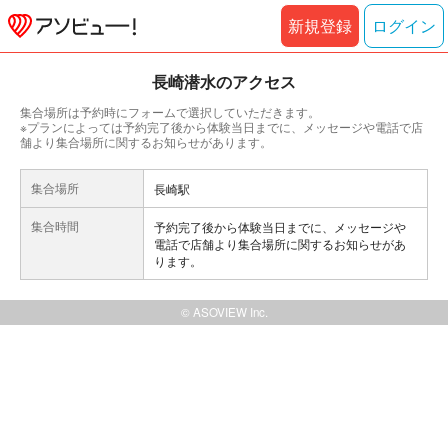
新規登録
ログイン
長崎潜水のアクセス
集合場所は予約時にフォームで選択していただきます。
※プランによっては予約完了後から体験当日までに、メッセージや電話で店
舗より集合場所に関するお知らせがあります。
集合場所
長崎駅
集合時間
予約完了後から体験当日までに、メッセージや
電話で店舗より集合場所に関するお知らせがあ
ります。
© ASOVIEW Inc.