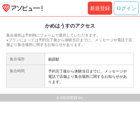
新規登録
ログイン
かめはうすのアクセス
集合場所は予約時にフォームで選択していただきます。
※プランによっては予約完了後から体験当日までに、メッセージや電話で店
舗より集合場所に関するお知らせがあります。
集合場所
鵜原駅
集合時間
予約完了後から体験当日までに、メッセージや
電話で店舗より集合場所に関するお知らせがあ
ります。
© ASOVIEW Inc.