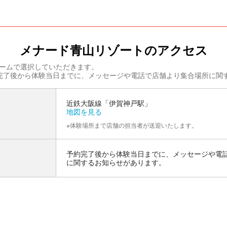
メナード青山リゾートのアクセス
ームで選択していただきます。
完了後から体験当日までに、メッセージや電話で店舗より集合場所に関
近鉄大阪線「伊賀神戸駅」
地図を見る
※体験場所まで店舗の担当者が送迎いたします。
予約完了後から体験当日までに、メッセージや電
に関するお知らせがあります。