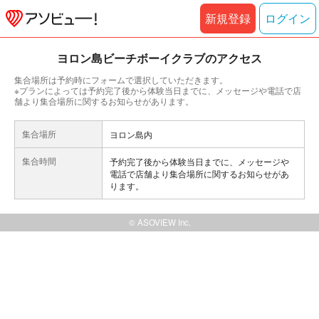
新規登録
ログイン
ヨロン島ビーチボーイクラブのアクセス
集合場所は予約時にフォームで選択していただきます。
※プランによっては予約完了後から体験当日までに、メッセージや電話で店
舗より集合場所に関するお知らせがあります。
集合場所
ヨロン島内
集合時間
予約完了後から体験当日までに、メッセージや
電話で店舗より集合場所に関するお知らせがあ
ります。
© ASOVIEW Inc.