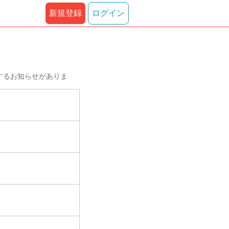
新規登録
ログイン
するお知らせがありま