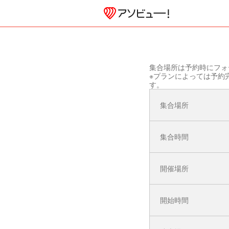
集合場所は予約時にフォ
※プランによっては予約
す。
集合場所
集合時間
開催場所
開始時間