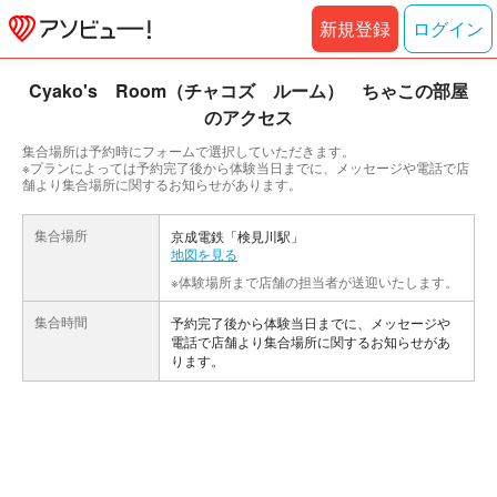
新規登録
ログイン
Cyako's Room（チャコズ ルーム） ちゃこの部屋
のアクセス
集合場所は予約時にフォームで選択していただきます。
※プランによっては予約完了後から体験当日までに、メッセージや電話で店
舗より集合場所に関するお知らせがあります。
集合場所
京成電鉄「検見川駅」
地図を見る
※体験場所まで店舗の担当者が送迎いたします。
集合時間
予約完了後から体験当日までに、メッセージや
電話で店舗より集合場所に関するお知らせがあ
ります。