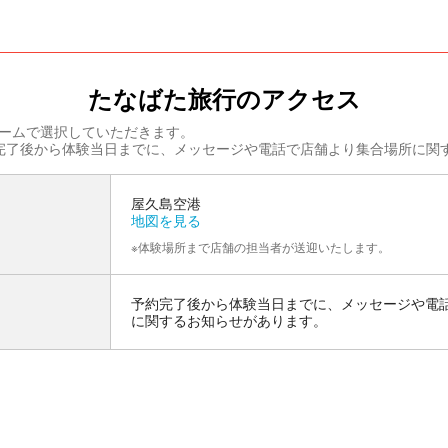
たなばた旅行のアクセス
ームで選択していただきます。
完了後から体験当日までに、メッセージや電話で店舗より集合場所に関
屋久島空港
地図を見る
※体験場所まで店舗の担当者が送迎いたします。
予約完了後から体験当日までに、メッセージや電
に関するお知らせがあります。