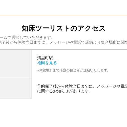
知床ツーリストのアクセス
ームで選択していただきます。
完了後から体験当日までに、メッセージや電話で店舗より集合場所に関
清里町駅
地図を見る
※体験場所まで店舗の担当者が送迎いたします。
予約完了後から体験当日までに、メッセージや電
に関するお知らせがあります。