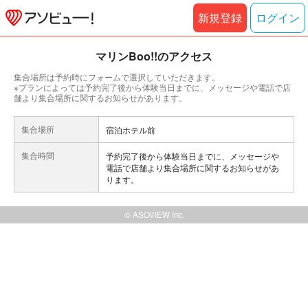
新規登録
ログイン
マリンBoo!!のアクセス
集合場所は予約時にフォームで選択していただきます。
※プランによっては予約完了後から体験当日までに、メッセージや電話で店
舗より集合場所に関するお知らせがあります。
集合場所
宿泊ホテル前
集合時間
予約完了後から体験当日までに、メッセージや
電話で店舗より集合場所に関するお知らせがあ
ります。
© ASOVIEW Inc.