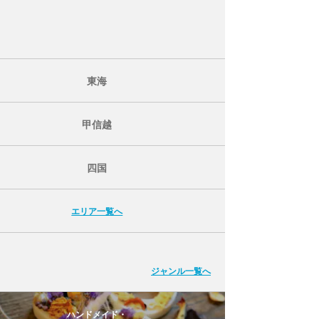
東海
甲信越
四国
エリア一覧へ
ジャンル一覧へ
ハンドメイド・