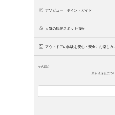
アソビュー！ポイントガイド
人気の観光スポット情報
アウトドアの体験を安心・安全にお楽しみ
そのほか
最安値保証につ