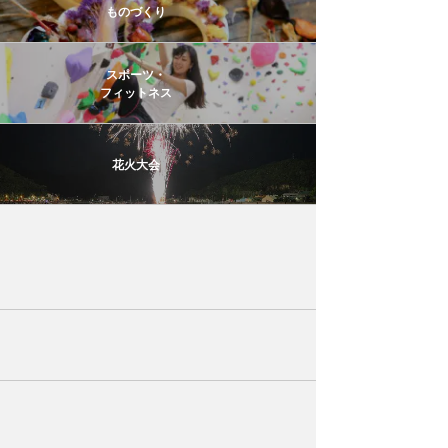
ものづくり
スポーツ・
フィットネス
花火大会