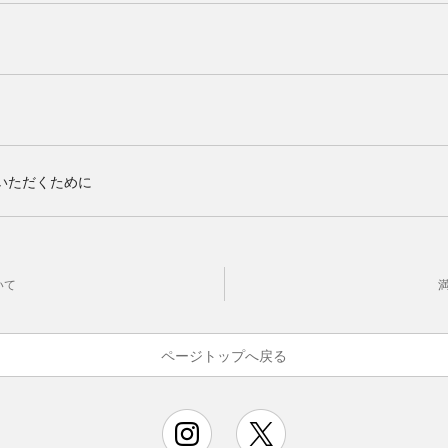
いただくために
いて
ページトップへ戻る