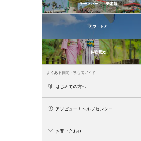
テーマパーク・美術館
アウトドア
体験観光
よくある質問・初心者ガイド
はじめての方へ
アソビュー！ヘルプセンター
お問い合わせ