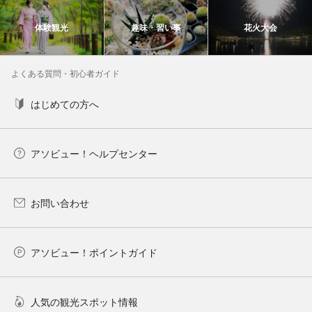
体験観光
趣味・習い事
花火大会
よくある質問・初心者ガイド
はじめての方へ
アソビュー！ヘルプセンター
お問い合わせ
アソビュー！ポイントガイド
人気の観光スポット情報