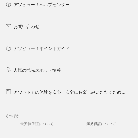
アソビュー！ヘルプセンター
お問い合わせ
アソビュー！ポイントガイド
人気の観光スポット情報
アウトドアの体験を安心・安全にお楽しみいただくために
そのほか
最安値保証について
満足保証について