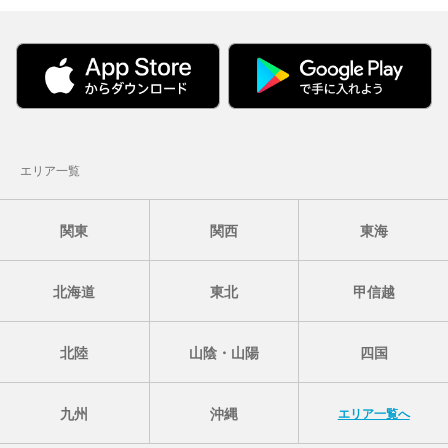
エリア一覧
関東
関西
東海
北海道
東北
甲信越
北陸
山陰・山陽
四国
九州
沖縄
エリア一覧へ