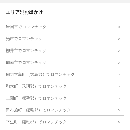
エリア別お出かけ
岩国市でロマンチック
光市でロマンチック
柳井市でロマンチック
周南市でロマンチック
周防大島町（大島郡）でロマンチック
和木町（玖珂郡）でロマンチック
上関町（熊毛郡）でロマンチック
田布施町（熊毛郡）でロマンチック
平生町（熊毛郡）でロマンチック