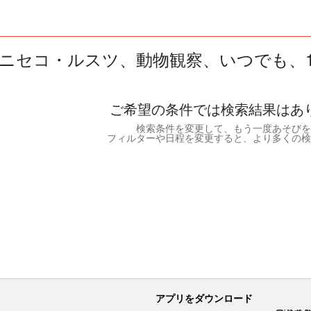
ニセコ・ルスツ、動物観察、いつでも、1人
ご希望の条件では検索結果はあ
検索条件を変更して、もう一度あそびを
フィルターや日程を変更すると、より多くの検
アプリをダウンロード