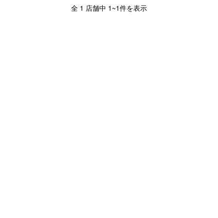
全 1 店舗中 1~1件を表示