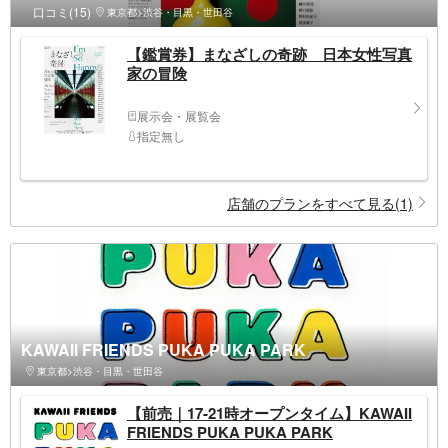
口コミ(15)
東京都>渋谷・目黒・世田谷
【鑑賞券】まなざしの奇跡 日本女性写真
家の冒険
展示会・展覧会
指定無し
店舗のプランをすべて見る(1)
KAWAII FRIENDS PUKA PUKA PARK
東京都>渋谷・目黒・世田谷
【前売｜17-21時オープンタイム】KAWAII
FRIENDS PUKA PUKA PARK