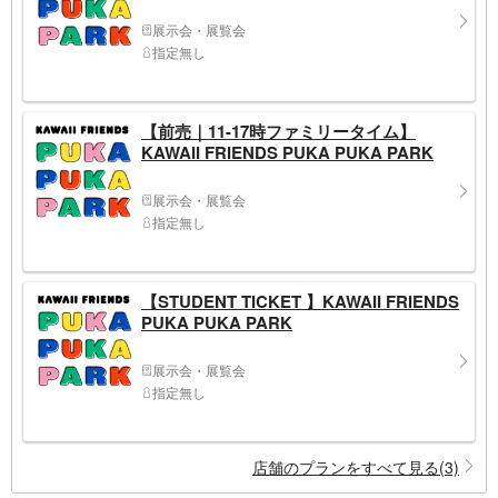
展示会・展覧会
指定無し
【前売｜11-17時ファミリータイム】
KAWAII FRIENDS PUKA PUKA PARK
展示会・展覧会
指定無し
【STUDENT TICKET 】KAWAII FRIENDS
PUKA PUKA PARK
展示会・展覧会
指定無し
店舗のプランをすべて見る(3)