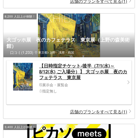
店舗のプランをすべて見る(1)
8,200 人以上が体験！
大ゴッホ展 夜のカフェテラス 東京展（上野の森美術
館）
口コミ(1,233)
東京都>上野・浅草・両国
【日時指定チケット-後半（7/1(水)～
8/12(水) ご入場分）】 大ゴッホ展 夜のカ
フェテラス 東京展
展示会・展覧会
指定無し
店舗のプランをすべて見る(1)
3,400 人以上が体験！