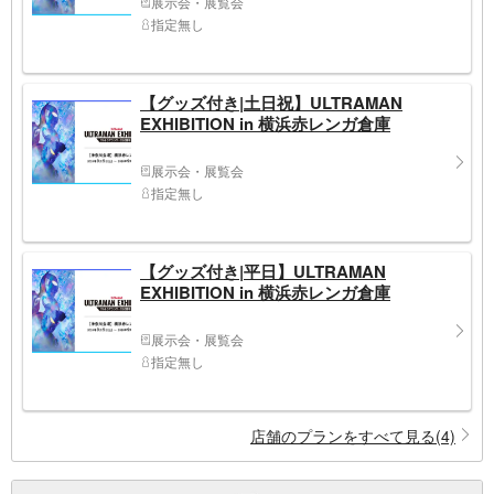
展示会・展覧会
指定無し
【グッズ付き|土日祝】ULTRAMAN
EXHIBITION in 横浜赤レンガ倉庫
展示会・展覧会
指定無し
【グッズ付き|平日】ULTRAMAN
EXHIBITION in 横浜赤レンガ倉庫
展示会・展覧会
指定無し
店舗のプランをすべて見る(4)