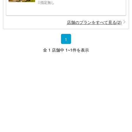
指定無し
店舗のプランをすべて見る(2)
1
全 1 店舗中 1~1件を表示