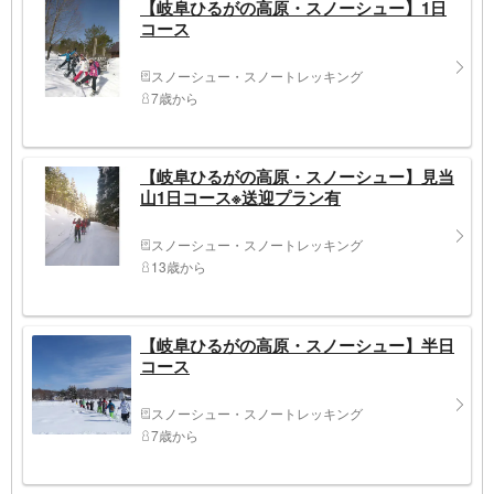
【岐阜ひるがの高原・スノーシュー】1日
コース
スノーシュー・スノートレッキング
7歳から
【岐阜ひるがの高原・スノーシュー】見当
山1日コース※送迎プラン有
スノーシュー・スノートレッキング
13歳から
【岐阜ひるがの高原・スノーシュー】半日
コース
スノーシュー・スノートレッキング
7歳から