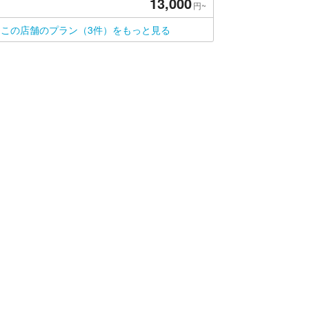
13,000
円~
この店舗のプラン（3件）をもっと見る