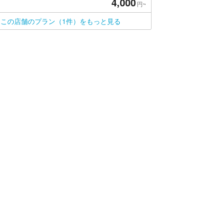
4,000
円~
この店舗のプラン（1件）をもっと見る