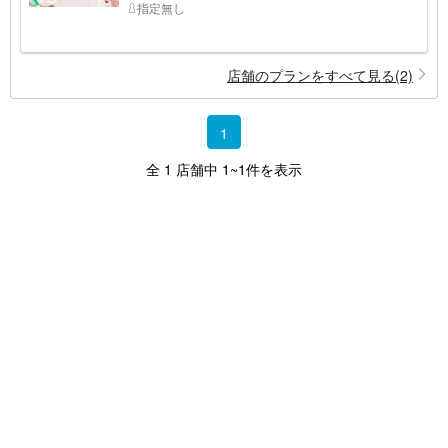
指定無し
店舗のプランをすべて見る(2)
1
全 1 店舗中 1~1件を表示