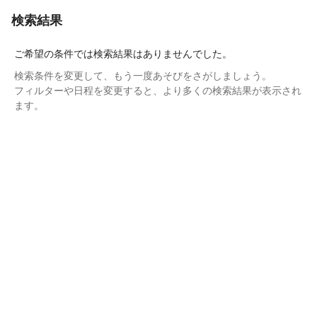
検索結果
ご希望の条件では検索結果はありませんでした。
検索条件を変更して、もう一度あそびをさがしましょう。
フィルターや日程を変更すると、より多くの検索結果が表示され
ます。