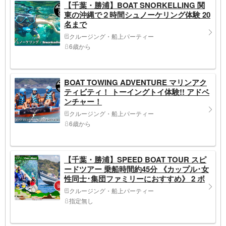
【千葉・勝浦】BOAT SNORKELLING 関
東の沖縄で２時間シュノーケリング体験 20
名まで
クルージング・船上パーティー
6歳から
BOAT TOWING ADVENTURE マリンアク
ティビティ！ トーイングトイ体験!! アドベ
ンチャー！
クルージング・船上パーティー
6歳から
【千葉・勝浦】SPEED BOAT TOUR スピ
ードツアー 乗船時間約45分 《カップル･女
性同士･集団ファミリーにおすすめ》 2 ボ
ート最大 20 名まで/1日100名まで可能
クルージング・船上パーティー
指定無し