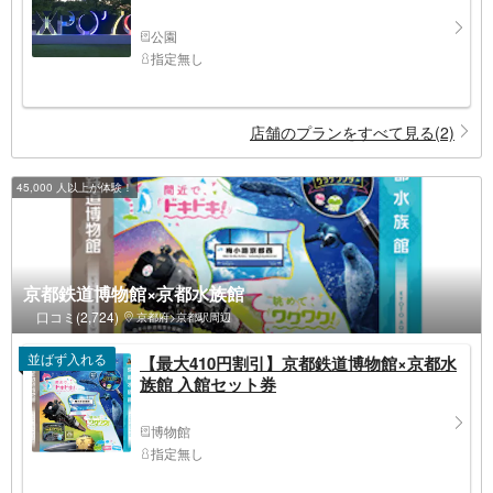
公園
指定無し
店舗のプランをすべて見る(2)
45,000 人以上が体験！
京都鉄道博物館×京都水族館
口コミ(2,724)
京都府>京都駅周辺
並ばず入れる
【最大410円割引】京都鉄道博物館×京都水
族館 入館セット券
博物館
指定無し