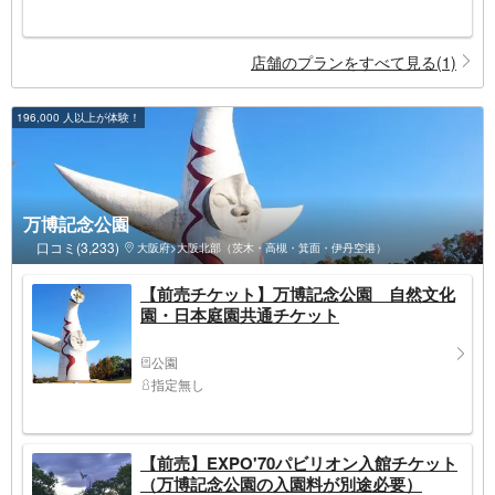
店舗のプランをすべて見る(1)
196,000 人以上が体験！
万博記念公園
口コミ(3,233)
大阪府>大阪北部（茨木・高槻・箕面・伊丹空港）
【前売チケット】万博記念公園 自然文化
園・日本庭園共通チケット
公園
指定無し
【前売】EXPO'70パビリオン入館チケット
（万博記念公園の入園料が別途必要）