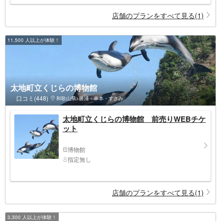
店舗のプランをすべて見る(1)
11,500 人以上が体験！
太地町立くじらの博物館
口コミ(448)
和歌山県>勝浦・串本・すさみ
太地町立くじらの博物館 前売りWEBチケ
ット
博物館
指定無し
店舗のプランをすべて見る(1)
3,300 人以上が体験！