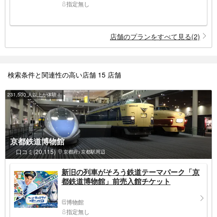
指定無し
店舗のプランをすべて見る(2)
検索条件と関連性の高い店舗 15 店舗
231,500 人以上が体験！
京都鉄道博物館
口コミ(20,115)
京都府>京都駅周辺
新旧の列車がそろう鉄道テーマパーク「京
都鉄道博物館」前売入館チケット
博物館
指定無し