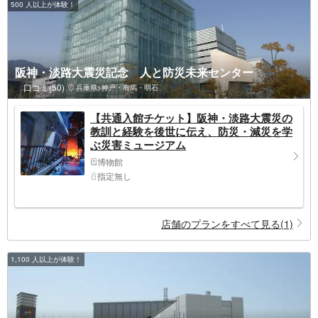
500 人以上が体験！
阪神・淡路大震災記念 人と防災未来センター
口コミ(50)
兵庫県>神戸・有馬・明石
【共通入館チケット】阪神・淡路大震災の
教訓と経験を後世に伝え、防災・減災を学
ぶ災害ミュージアム
博物館
指定無し
店舗のプランをすべて見る(1)
1,100 人以上が体験！