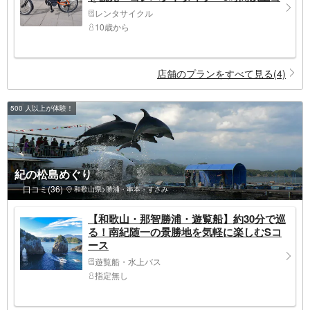
ース
レンタサイクル
10歳から
店舗のプランをすべて見る(4)
500 人以上が体験！
紀の松島めぐり
口コミ(36)
和歌山県>勝浦・串本・すさみ
【和歌山・那智勝浦・遊覧船】約30分で巡
る！南紀随一の景勝地を気軽に楽しむSコ
ース
遊覧船・水上バス
指定無し