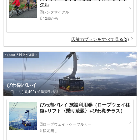
クル
レンタサイクル
12歳から
店舗のプランをすべて見る(3)
57,000 人以上が体験！
びわ湖バレイ
口コミ(10,492)
滋賀県>大津
びわ湖バレイ 施設利用券（ロープウェイ往
復+リフト〈乗り放題〉+びわ湖テラス）
ロープウェイ・ケーブルカー
指定無し