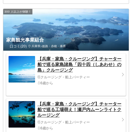
300 人以上が体験！
家島観光事業組合
口コミ(20)
兵庫県>姫路・赤穂・播磨
【兵庫・家島・クルージング】チャーター
船で巡る家島諸島「四十四（しあわせ）の
島」クルージング
クルージング・船上パーティー
6歳から
【兵庫・家島・クルージング】チャーター
船で巡る工場萌え！瀬戸内ムーンライトク
ルージング
クルージング・船上パーティー
6歳から