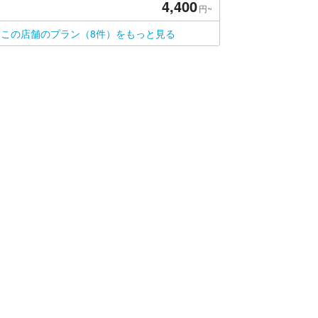
4,400
円~
この店舗のプラン（8件）をもっと見る