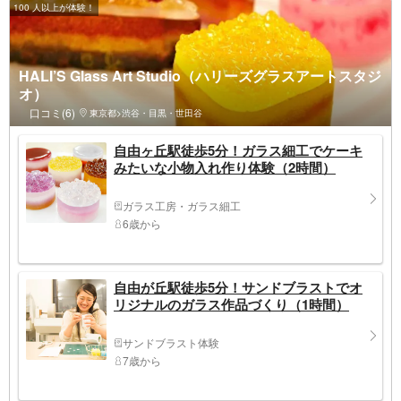
100 人以上が体験！
HALI’S Glass Art Studio（ハリーズグラスアートスタジ
オ）
口コミ(6)
東京都>渋谷・目黒・世田谷
自由ヶ丘駅徒歩5分！ガラス細工でケーキ
みたいな小物入れ作り体験（2時間）
ガラス工房・ガラス細工
6歳から
自由が丘駅徒歩5分！サンドブラストでオ
リジナルのガラス作品づくり（1時間）
サンドブラスト体験
7歳から