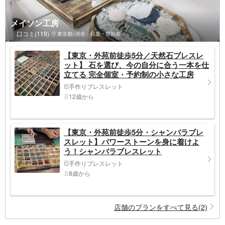
メイソン工房
口コミ(119)
東京都>渋谷・目黒・世田谷
【東京・外苑前徒歩5分／天然石ブレスレ
ット】 石を選び、今の自分に合う一本を仕
立てる 完全個室・予約制の小さな工房
手作りブレスレット
12歳から
【東京・外苑前徒歩5分・シャンバラブレ
スレット】パワーストーンを身に着けよ
う！シャンバラブレスレット
手作りブレスレット
8歳から
店舗のプランをすべて見る(2)