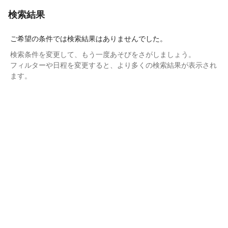
検索結果
ご希望の条件では検索結果はありませんでした。
検索条件を変更して、もう一度あそびをさがしましょう。
フィルターや日程を変更すると、より多くの検索結果が表示され
ます。