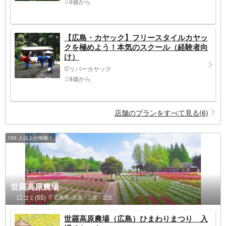
9歳から
【広島・カヤック】フリースタイルカヤッ
クを極めよう！本気のスクール（経験者向
け）
リバーカヤック
9歳から
店舗のプランをすべて見る(6)
100 人以上が体験！
世羅高原農場
口コミ(55)
広島県>庄原・三次・芸北
世羅高原農場（広島）ひまわりまつり 入