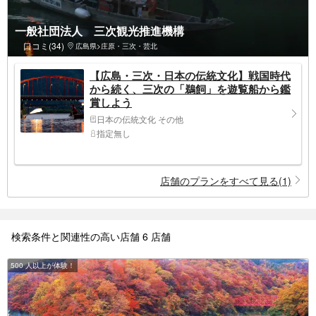
一般社団法人 三次観光推進機構
口コミ(34)
広島県>庄原・三次・芸北
【広島・三次・日本の伝統文化】戦国時代
から続く、三次の「鵜飼」を遊覧船から鑑
賞しよう
日本の伝統文化 その他
指定無し
店舗のプランをすべて見る(1)
検索条件と関連性の高い店舗 6 店舗
500 人以上が体験！