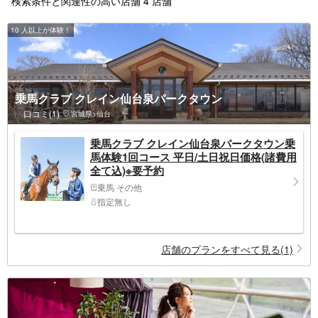
検索条件と関連性の高い店舗 4 店舗
10 人以上が体験！
乗馬クラブ クレイン仙台泉パークタウン
口コミ(1)
宮城県>仙台
乗馬クラブ クレイン仙台泉パークタウン乗
馬体験1回コース 平日/土日祝日価格(諸費用
全て込)※要予約
乗馬 その他
指定無し
店舗のプランをすべて見る(1)