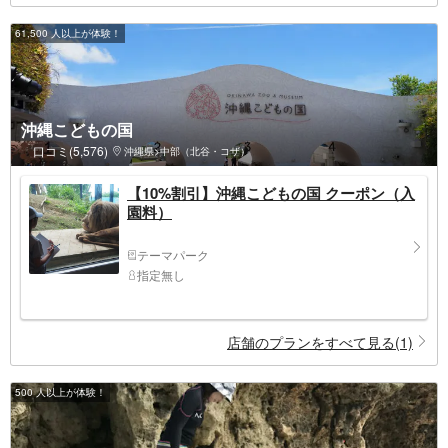
61,500 人以上が体験！
沖縄こどもの国
口コミ(5,576)
沖縄県>中部（北谷・コザ）
【10%割引】沖縄こどもの国 クーポン（入
園料）
テーマパーク
指定無し
店舗のプランをすべて見る(1)
500 人以上が体験！