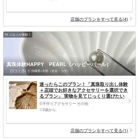
店舗のプランをすべて見る(4)
50 人以上が体験！
真珠体験HAPPY PEARL（ハッピーパール）
口コミ(5)
沖縄県>中部（北谷・コザ）
迷ったらこのプラン！「真珠取り出し体験
＋店頭でお好きなアクセサリーを選択でき
るプラン」 実物を見てじっくり選びたい
方・みんなで違うアイテムを作りたい方に
手作りアクセサリー その他
おすすめ
3歳から
店舗のプランをすべて見る(1)