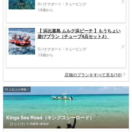
バナナボート・チュービング
6歳から
【 浜比嘉島 ムルク浜ビーチ 】もうちょい
遊びプラン（チューブ4点セット♪）
バナナボート・チュービング
3歳から
店舗のプランをすべて見る(10)
10 人以上が体験！
Kings Sea Road（キングスシーロード）
口コミ(1)
沖縄県>東海岸