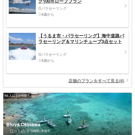
グ100ｍローププラン
パラセーリング
4歳から
【うるま市・パラセーリング】海中道路パ
ラセーリング＆マリンチューブ3点セット
パラセーリング
4歳から
店舗のプランをすべて見る(6)
10 人以上が体験！
Bluva Okinawa
口コミ(2)
沖縄県>東海岸