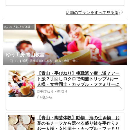
店舗のプランをすべて見る(5)
2,700 人以上が体験！
ゆう工房 青山教室
口コミ(105)
東京都>六本木・麻布・赤坂・青山
【青山・手びねり】挑戦派？癒し派？アー
ト派？手回しロクロで陶芸トリップ♪お一
人様・女性同士・カップル・ファミリーに
手びねり・型取り
4歳から
【青山・陶芸体験】動物、海の生き物、お
花のモチーフから選べる盛り鉢を手作り♪
お一人様・女性同士・カップル・ファミリ