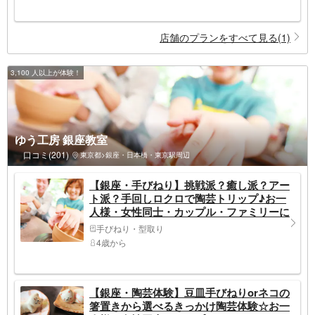
店舗のプランをすべて見る(1)
3,100 人以上が体験！
ゆう工房 銀座教室
口コミ(201)
東京都>銀座・日本橋・東京駅周辺
【銀座・手びねり】挑戦派？癒し派？アー
ト派？手回しロクロで陶芸トリップ♪お一
人様・女性同士・カップル・ファミリーに
手びねり・型取り
4歳から
【銀座・陶芸体験】豆皿手びねりorネコの
箸置きから選べるきっかけ陶芸体験☆お一