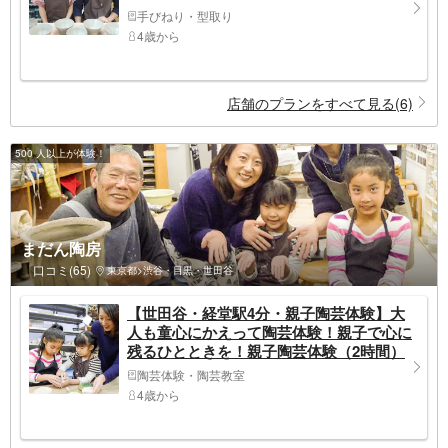
手びねり・型取り
4歳から
店舗のプランをすべて見る(6)
500 人以上が体験！
まだん陶房
口コミ(65)
東京都>渋谷・目黒・世田谷
【世田谷・経堂駅4分・親子陶芸体験】大
人も童心にかえって陶芸体験！親子で心に
残るひとときを！親子陶芸体験（2時間）
陶芸体験・陶芸教室
4歳から