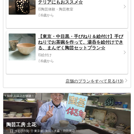
テリアにもおススメ☆
陶芸体験・陶芸教室
6歳から
【東京・中目黒・手びねり＆絵付け】手び
ねりでお茶碗を作って、湯呑を絵付けでき
る、まんぞく陶芸セットプラン☆
絵付け
6歳から
店舗のプランをすべて見る(13)
1,500 人以上が体験！
陶芸工房 土花
口コミ(119)
東京都>蒲田・大森・羽田周辺