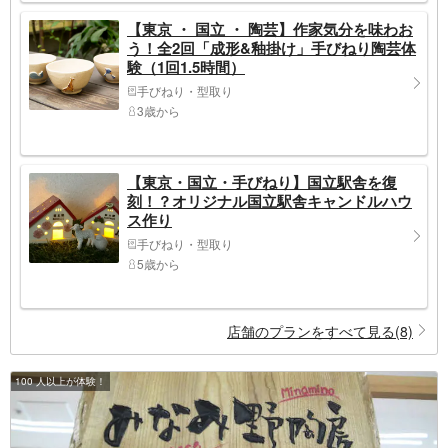
【東京 ・ 国立 ・ 陶芸】作家気分を味わお
う！全2回「成形&釉掛け」手びねり陶芸体
験（1回1.5時間）
手びねり・型取り
3歳から
【東京・国立・手びねり】国立駅舎を復
刻！？オリジナル国立駅舎キャンドルハウ
ス作り
手びねり・型取り
5歳から
店舗のプランをすべて見る(8)
100 人以上が体験！