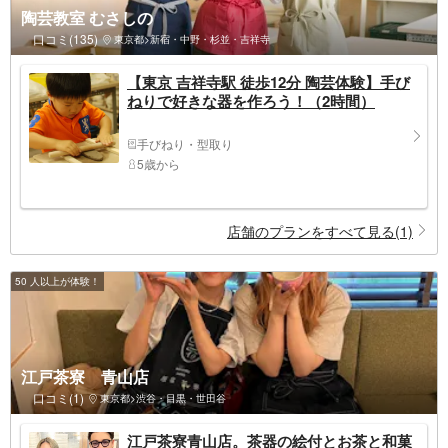
陶芸教室 むさしの
口コミ(135)
東京都>新宿・中野・杉並・吉祥寺
【東京 吉祥寺駅 徒歩12分 陶芸体験】手び
ねりで好きな器を作ろう！（2時間）
手びねり・型取り
5歳から
店舗のプランをすべて見る(1)
50 人以上が体験！
江戸茶寮 青山店
口コミ(1)
東京都>渋谷・目黒・世田谷
江戸茶寮青山店。茶器の絵付とお茶と和菓