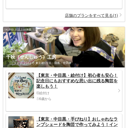
店舗のプランをすべて見る(1)
14,000 人以上が体験！
千秋（せんしゅう）工房
口コミ(1,231)
東京都>渋谷・目黒・世田谷
【東京・中目黒・絵付け】初心者も安心！
記念日にもおすすめな思い出に残る陶芸を
楽しもう！
絵付け
6歳から
【東京・中目黒・手びねり】おしゃれなラ
ンプシェードを陶芸で作ってみよう！イン