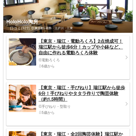
HoloHolo陶房
口コミ(323)
東京都>葛飾・江戸川・江東
【東京・瑞江・電動ろくろ】2点焼成可！
瑞江駅から徒歩6分！カップや小鉢など、
自由に作れる電動ろくろ体験
電動ろくろ
6歳から
【東京・瑞江・手びねり】瑞江駅から徒歩
6分！手びねりやタタラ作りで陶芸体験
（約1.5時間）
手びねり・型取り
5歳から
【東京・瑞江・全2回陶芸体験】瑞江駅か