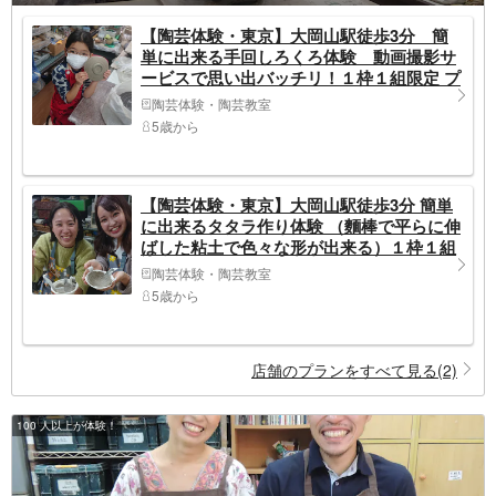
【陶芸体験・東京】大岡山駅徒歩3分 簡
単に出来る手回しろくろ体験 動画撮影サ
ービスで思い出バッチリ！１枠１組限定 プ
ライべート体験
陶芸体験・陶芸教室
5歳から
【陶芸体験・東京】大岡山駅徒歩3分 簡単
に出来るタタラ作り体験 （麵棒で平らに伸
ばした粘土で色々な形が出来る）１枠１組
限定プライベート体験
陶芸体験・陶芸教室
5歳から
店舗のプランをすべて見る(2)
100 人以上が体験！