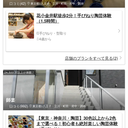
口コミ(42)
東京都>八王子・立川・町田・府中・調布
花小金井駅徒歩2分！手びねり陶芸体験
（1.5時間）
手びねり・型取り
4歳から
店舗のプランをすべて見る(2)
24,500 人以上が体験！
師楽
口コミ(992)
東京都>八王子・立川・町田・府中・調布
【東京・神奈川・陶芸】30色以上から2色
まで選べる！初心者も絶対楽しい陶芸体験