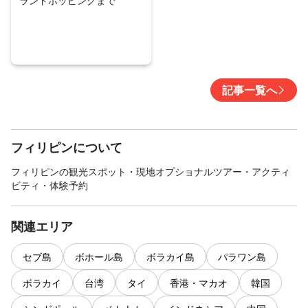
記事一覧へ
フィリピンについて
フィリピンの観光スポット・現地オプショナルツアー・アクティ
ビティ・体験予約
関連エリア
セブ島
ボホール島
ボラカイ島
パラワン島
ボラカイ
台湾
タイ
香港・マカオ
韓国