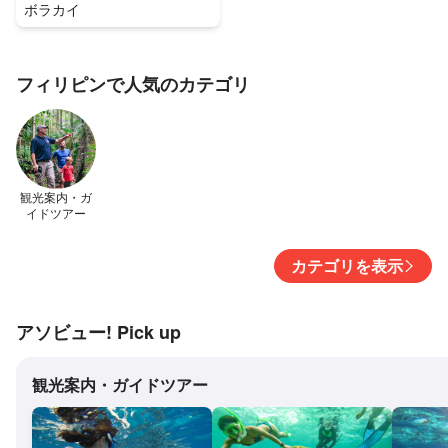
ボラカイ
フィリピンで人気のカテゴリ
観光案内・ガ
イドツアー
カテゴリを表示
アソビュー! Pick up
観光案内・ガイドツアー