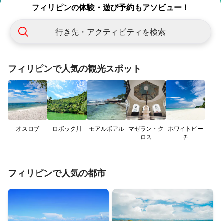
フィリピンの体験・遊び予約もアソビュー！
行き先・アクティビティを検索
フィリピンで人気の観光スポット
オスロブ
ロボック川
モアルボアル
マゼラン・ク
ホワイトビー
ロス
チ
フィリピンで人気の都市