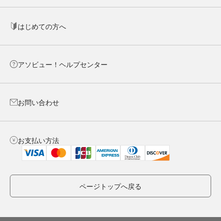
はじめての方へ
アソビュー！ヘルプセンター
お問い合わせ
お支払い方法
ページトップへ戻る