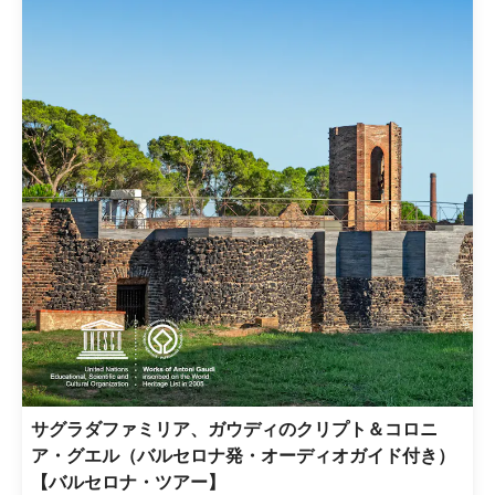
サグラダファミリア、ガウディのクリプト＆コロニ
ア・グエル（バルセロナ発・オーディオガイド付き）
【バルセロナ・ツアー】