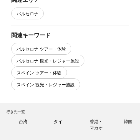
バルセロナ
関連キーワード
バルセロナ ツアー・体験
バルセロナ 観光・レジャー施設
スペイン ツアー・体験
スペイン 観光・レジャー施設
行き先一覧
台湾
タイ
香港・
韓国
マカオ